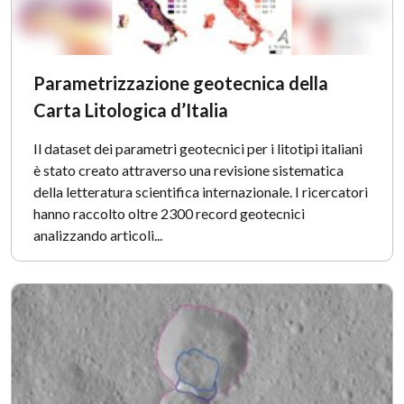
Parametrizzazione geotecnica della
Carta Litologica d’Italia
Il dataset dei parametri geotecnici per i litotipi italiani
è stato creato attraverso una revisione sistematica
della letteratura scientifica internazionale. I ricercatori
hanno raccolto oltre 2300 record geotecnici
analizzando articoli...