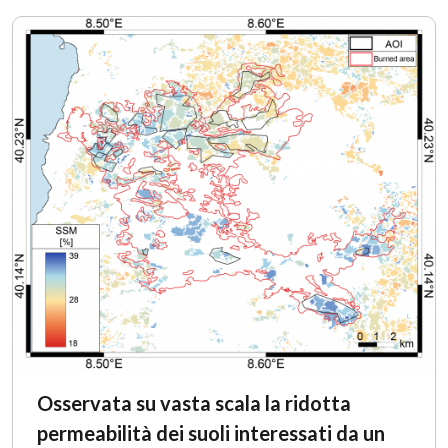
Osservata su vasta scala la ridotta
permeabilità dei suoli interessati da un