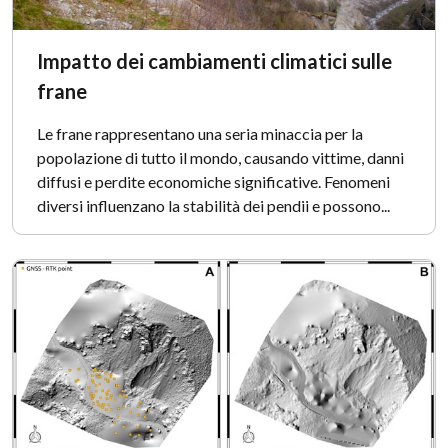
Impatto dei cambiamenti climatici sulle
frane
Le frane rappresentano una seria minaccia per la
popolazione di tutto il mondo, causando vittime, danni
diffusi e perdite economiche significative. Fenomeni
diversi influenzano la stabilità dei pendii e possono...