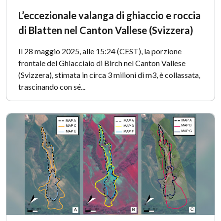
L’eccezionale valanga di ghiaccio e roccia
di Blatten nel Canton Vallese (Svizzera)
Il 28 maggio 2025, alle 15:24 (CEST), la porzione
frontale del Ghiacciaio di Birch nel Canton Vallese
(Svizzera), stimata in circa 3 milioni di m3, è collassata,
trascinando con sé...