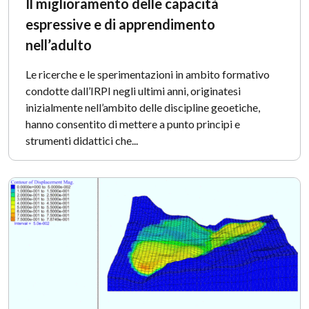
Il miglioramento delle capacità
espressive e di apprendimento
nell’adulto
Le ricerche e le sperimentazioni in ambito formativo
condotte dall’IRPI negli ultimi anni, originatesi
inizialmente nell’ambito delle discipline geoetiche,
hanno consentito di mettere a punto principi e
strumenti didattici che...