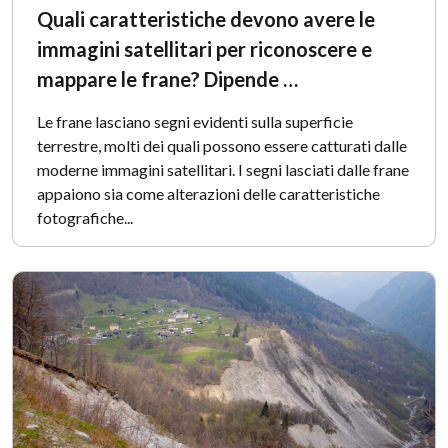
Quali caratteristiche devono avere le
immagini satellitari per riconoscere e
mappare le frane? Dipende …
Le frane lasciano segni evidenti sulla superficie
terrestre, molti dei quali possono essere catturati dalle
moderne immagini satellitari. I segni lasciati dalle frane
appaiono sia come alterazioni delle caratteristiche
fotografiche...