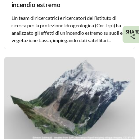
incendio estremo
Un team di ricercatrici e ricercatori dell’Istituto di
ricerca per la protezione idrogeologica (Cnr-Irpi) ha
SHAR
analizzato gli effetti di un incendio estremo su suoli e
vegetazione bassa, impiegando dati satellitari...