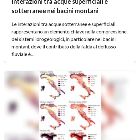
Interazioni tra acque superficiali e
sotterranee nei bacini montani
Le interazioni tra acque sotterranee e superficiali
rappresentano un elemento chiave nella comprensione
dei sistemi idrogeologici, in particolare nei bacini
montani, dove il contributo della falda al deflusso
fluviale è...