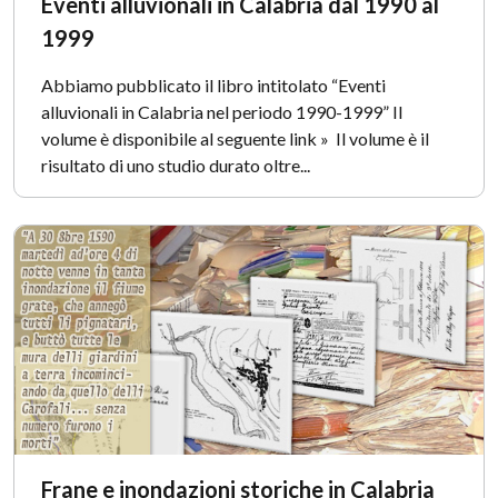
Eventi alluvionali in Calabria dal 1990 al
1999
Abbiamo pubblicato il libro intitolato “Eventi
alluvionali in Calabria nel periodo 1990-1999” Il
volume è disponibile al seguente link » Il volume è il
risultato di uno studio durato oltre...
Frane e inondazioni storiche in Calabria