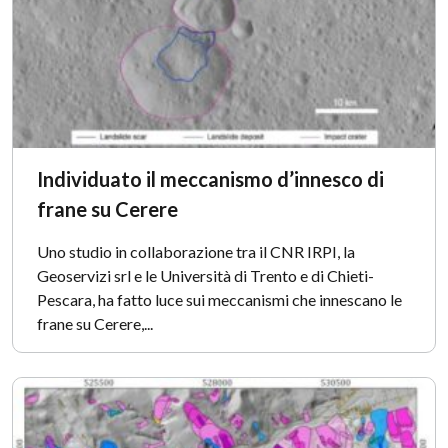
Individuato il meccanismo d’innesco di
frane su Cerere
Uno studio in collaborazione tra il CNR IRPI, la
Geoservizi srl e le Università di Trento e di Chieti-
Pescara, ha fatto luce sui meccanismi che innescano le
frane su Cerere,...