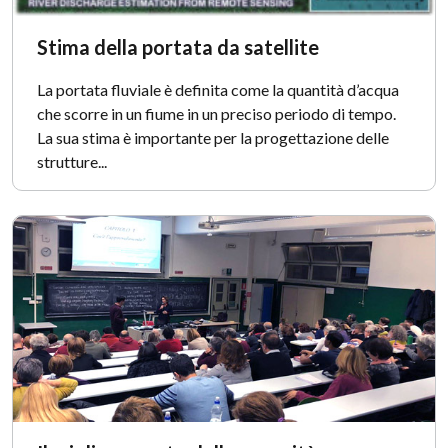
Stima della portata da satellite
La portata fluviale è definita come la quantità d’acqua
che scorre in un fiume in un preciso periodo di tempo.
La sua stima è importante per la progettazione delle
strutture...