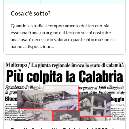
Cosa c’è sotto?
Quando si studia il comportamento del terreno, sia
esso una frana, un argine o il terreno su cui costruire
una casa, è necessario valutare quante informazioni si
hanno a disposizione...