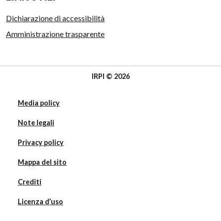
Dichiarazione di accessibilità
Amministrazione trasparente
IRPI © 2026
Media policy
Note legali
Privacy policy
Mappa del sito
Crediti
Licenza d’uso