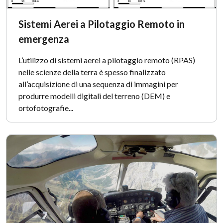
Sistemi Aerei a Pilotaggio Remoto in
emergenza
L’utilizzo di sistemi aerei a pilotaggio remoto (RPAS)
nelle scienze della terra è spesso finalizzato
all’acquisizione di una sequenza di immagini per
produrre modelli digitali del terreno (DEM) e
ortofotografie...