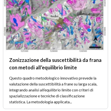
Zonizzazione della suscettibilità da frana
con metodi all’equilibrio limite
Questo quadro metodologico innovativo prevede la
valutazione della suscettibilità a frane su larga scala,
integrando analisi all’equilibrio limite con criteri di
spazializzazione e tecniche di classificazione
statistica. La metodologia applicata...