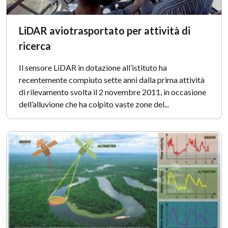
LiDAR aviotrasportato per attività di
ricerca
Il sensore LiDAR in dotazione all’istituto ha
recentemente compiuto sette anni dalla prima attività
di rilevamento svolta il 2 novembre 2011, in occasione
dell’alluvione che ha colpito vaste zone del...