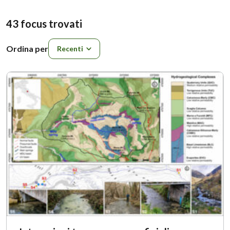
43 focus trovati
Ordina per
Ordina per