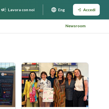
Lavora con noi
Eng
Accedi
Newsroom