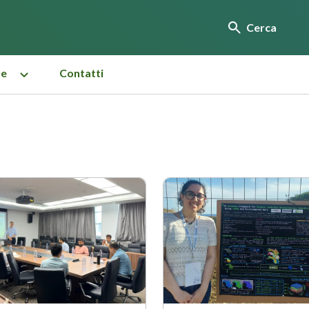
Cerca
re
Contatti