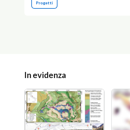
Progetti
In evidenza