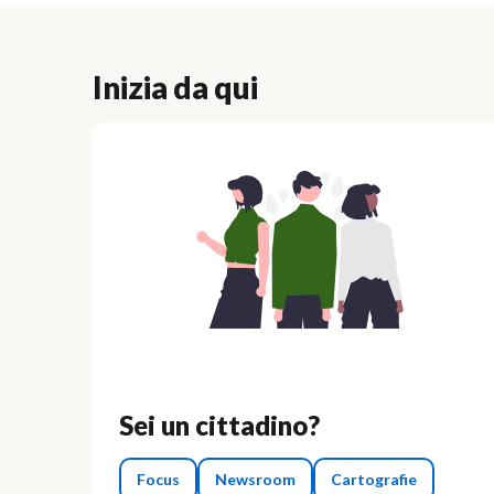
Inizia da qui
Sei un cittadino?
Focus
Newsroom
Cartografie