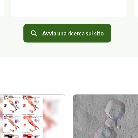
Avvia una ricerca sul sito