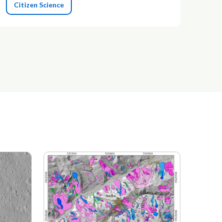
Citizen Science