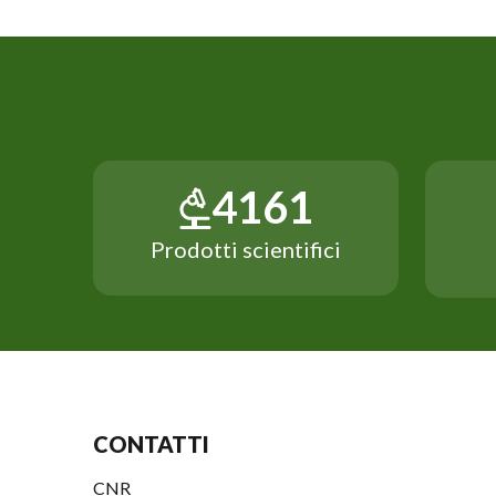
7144
Prodotti scientifici
CONTATTI
CNR