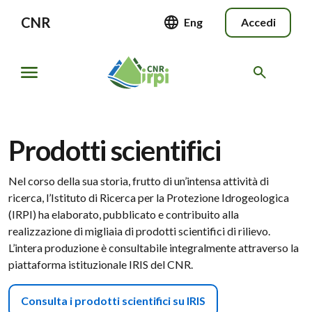
CNR
Eng
Accedi
Prodotti scientifici
Nel corso della sua storia, frutto di un’intensa attività di
ricerca, l’Istituto di Ricerca per la Protezione Idrogeologica
(IRPI) ha elaborato, pubblicato e contribuito alla
realizzazione di migliaia di prodotti scientifici di rilievo.
L’intera produzione è consultabile integralmente attraverso la
piattaforma istituzionale IRIS del CNR.
Consulta i prodotti scientifici su IRIS