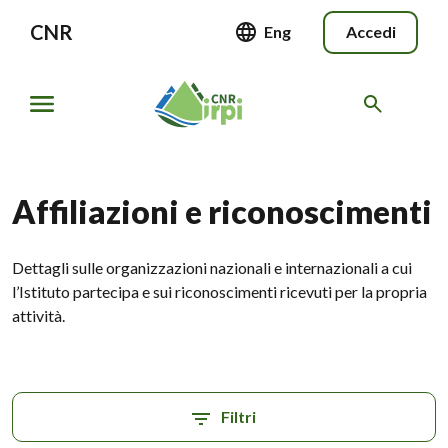
CNR
Eng
Accedi
Affiliazioni e riconoscimenti
Dettagli sulle organizzazioni nazionali e internazionali a cui
l’Istituto partecipa e sui riconoscimenti ricevuti per la propria
attività.
Filtri