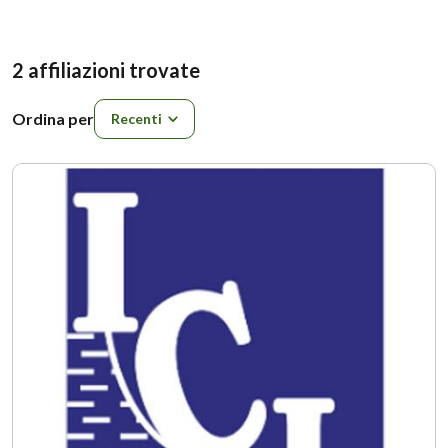
2 affiliazioni trovate
Ordina per
Ordina per