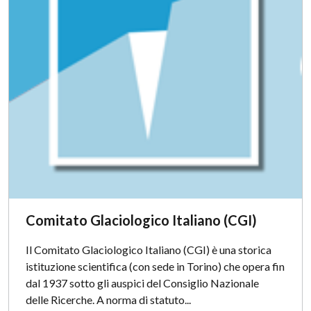
Comitato Glaciologico Italiano (CGI)
Il Comitato Glaciologico Italiano (CGI) è una storica
istituzione scientifica (con sede in Torino) che opera fin
dal 1937 sotto gli auspici del Consiglio Nazionale
delle Ricerche. A norma di statuto...