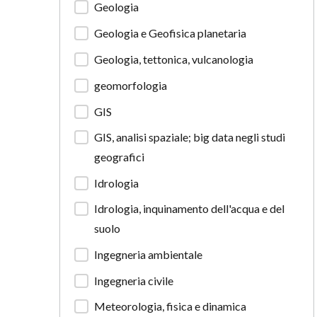
Geologia
Geologia e Geofisica planetaria
Geologia, tettonica, vulcanologia
geomorfologia
GIS
GIS, analisi spaziale; big data negli studi
geografici
Idrologia
Idrologia, inquinamento dell'acqua e del
suolo
Ingegneria ambientale
Ingegneria civile
Meteorologia, fisica e dinamica