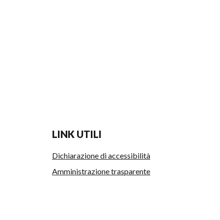
LINK UTILI
Dichiarazione di accessibilità
Amministrazione trasparente