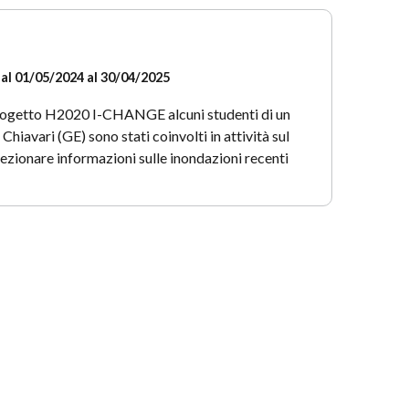
al 01/05/2024 al 30/04/2025
rogetto H2020 I-CHANGE alcuni studenti di un
i Chiavari (GE) sono stati coinvolti in attività sul
ezionare informazioni sulle inondazioni recenti