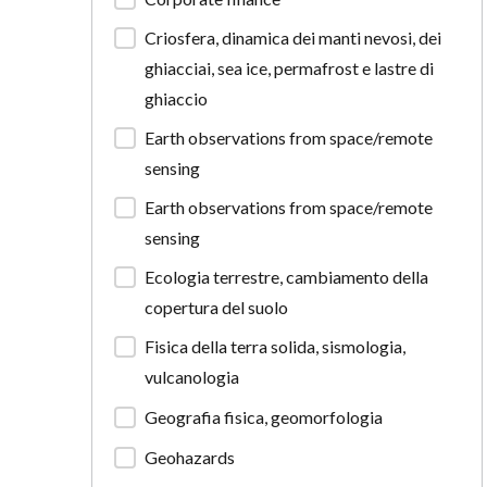
Criosfera, dinamica dei manti nevosi, dei
ghiacciai, sea ice, permafrost e lastre di
ghiaccio
Earth observations from space/remote
sensing
Earth observations from space/remote
sensing
Ecologia terrestre, cambiamento della
copertura del suolo
Fisica della terra solida, sismologia,
vulcanologia
Geografia fisica, geomorfologia
Geohazards