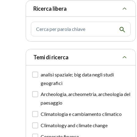
Ricerca libera
Cerca per parola chiave
Temi di ricerca
analisi spaziale; big data negli studi
geografici
Archeologia, archeometria, archeologia del
paesaggio
Climatologia e cambiamento climatico
Climatology and climate change
Corporate finance