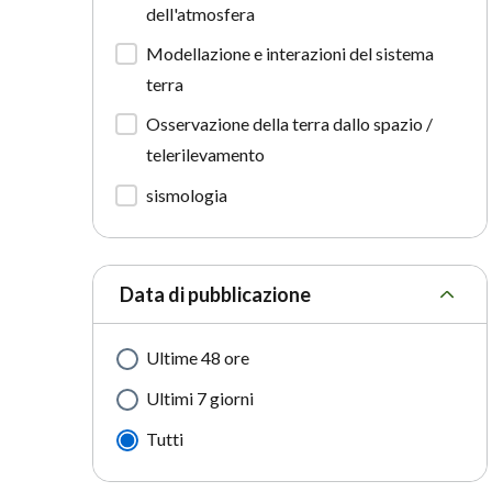
dell'atmosfera
Modellazione e interazioni del sistema
terra
Osservazione della terra dallo spazio /
telerilevamento
sismologia
Data di pubblicazione
Ultime 48 ore
Ultimi 7 giorni
Tutti