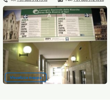
Visualizza mappa