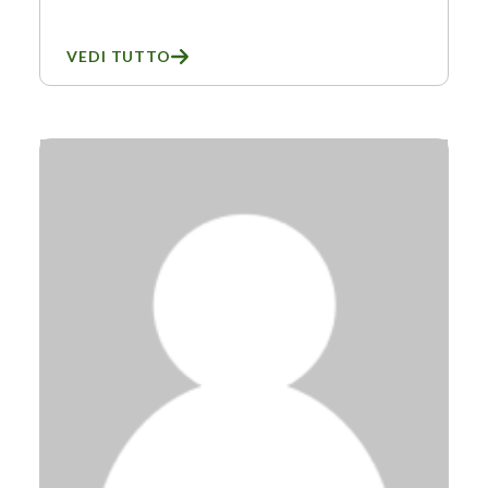
VEDI TUTTO
SU MAURIZIO POLEMIO