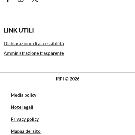
LINK UTILI
Dichiarazione di accessibilità
Amministrazione trasparente
IRPI © 2026
Media policy
Note legali
Privacy policy
Mappa del sito