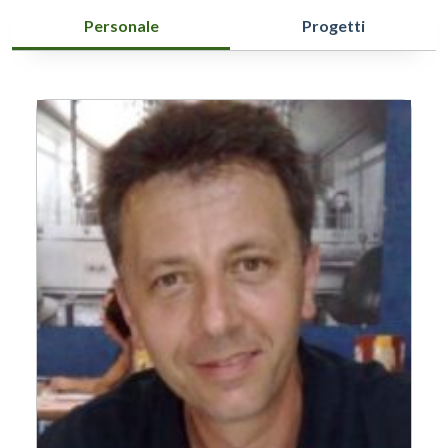
Personale
Progetti