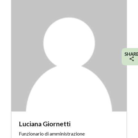
SHAR
Luciana Giornetti
Funzionario di amministrazione