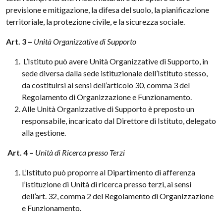
previsione e mitigazione, la difesa del suolo, la pianificazione
territoriale, la protezione civile, e la sicurezza sociale.
Art.
3 –
Unità Organizzative di Supporto
L’Istituto può avere Unità Organizzative di Supporto, in
sede diversa dalla sede istituzionale dell’Istituto stesso,
da costituirsi ai sensi dell’articolo 30, comma 3 del
Regolamento di Organizzazione e Funzionamento.
Alle Unità Organizzative di Supporto è preposto un
responsabile, incaricato dal Direttore di Istituto, delegato
alla gestione.
Art. 4 –
Unità di Ricerca presso Terzi
L’Istituto può proporre al Dipartimento di afferenza
l’istituzione di Unità di ricerca presso terzi, ai sensi
dell’art. 32, comma 2 del Regolamento di Organizzazione
e Funzionamento.