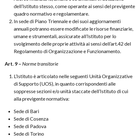
dell’Istituto stesso, come operante ai sensi del previgente
quadro normativo e regolamentare.
In sede di Piano Triennale e dei suoi aggiornamenti
annuali potranno essere modificate le risorse finanziarie,
umane e strumentali, assicurate all’Istituto per lo
svolgimento delle proprie attività ai sensi dell’art.42 del
Regolamento di Organizzazione e Funzionamento.
Art. 9 –
Norme transitorie
L’Istituto è articolato nelle seguenti Unità Organizzative
di Supporto (UOS), in quanto corrispondenti alle
soppresse sezioni e/o unità staccate dell’Istituto di cui
alla previgente normativa:
Sede di Bari
Sede di Cosenza
Sede di Padova
Sede di Torino