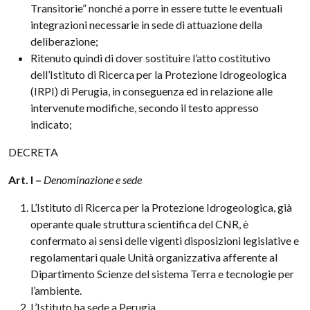
Transitorie” nonché a porre in essere tutte le eventuali
integrazioni necessarie in sede di attuazione della
deliberazione;
Ritenuto quindi di dover sostituire l’atto costitutivo
dell’Istituto di Ricerca per la Protezione Idrogeologica
(IRPI) di Perugia, in conseguenza ed in relazione alle
intervenute modifiche, secondo il testo appresso
indicato;
DECRETA
Art. l –
Denominazione e sede
L’Istituto di Ricerca per la Protezione Idrogeologica, già
operante quale struttura scientifica del CNR, è
confermato ai sensi delle vigenti disposizioni legislative e
regolamentari quale Unità organizzativa afferente al
Dipartimento Scienze del sistema Terra e tecnologie per
l’ambiente.
L’Istituto ha sede a Perugia.