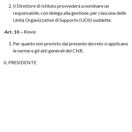
Il Direttore di Istituto provvederà a nominare un
responsabile, con delega alla gestione, per ciascuna delle
Unità Organizzative di Supporto (UOS) suddette.
Art. 10 –
Rinvio
Per quanto non previsto dal presente decreto si applicano
le norme e gli atti generali del CNR.
IL PRESIDENTE