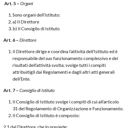
Art. 5 –
Organi
Sono organi dell’Istituto:
a) Il Direttore
b) Il Consiglio di Istituto
Art. 6 –
Direttore
Il Direttore dirige e coordina l’attività dell’Istituto ed è
responsabile del suo funzionamento complessivo e dei
risultati dell’attività svolta; svolge tutti i compiti
attribuitigli dai Regolamenti e dagli altri atti generali
dell’Ente.
Art. 7 –
Consiglio di Istituto
Il Consiglio di Istituto svolge i compiti di cui all’articolo
31 del Regolamento di Organizzazione e Funzionamento.
Il Consiglio di Istituto è composto:
2.1 dal Direttore, che lo presiede;