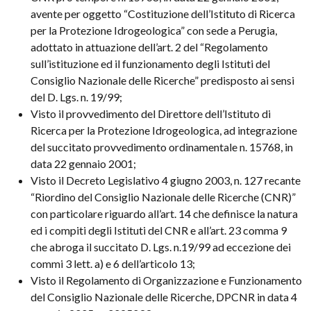
avente per oggetto “Costituzione dell’Istituto di Ricerca
per la Protezione Idrogeologica” con sede a Perugia,
adottato in attuazione dell’art. 2 del “Regolamento
sull’istituzione ed il funzionamento degli Istituti del
Consiglio Nazionale delle Ricerche” predisposto ai sensi
del D. Lgs. n. 19/99;
Visto il provvedimento del Direttore dell’Istituto di
Ricerca per la Protezione Idrogeologica, ad integrazione
del succitato provvedimento ordinamentale n. 15768, in
data 22 gennaio 2001;
Visto il Decreto Legislativo 4 giugno 2003, n. 127 recante
“Riordino del Consiglio Nazionale delle Ricerche (CNR)”
con particolare riguardo all’art. 14 che definisce la natura
ed i compiti degli Istituti del CNR e all’art. 23 comma 9
che abroga il succitato D. Lgs. n.19/99 ad eccezione dei
commi 3 lett. a) e 6 dell’articolo 13;
Visto il Regolamento di Organizzazione e Funzionamento
del Consiglio Nazionale delle Ricerche, DPCNR in data 4