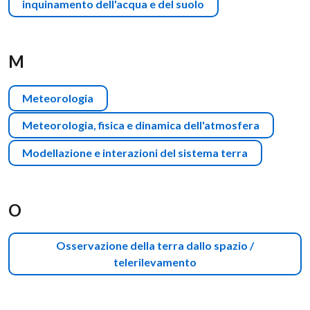
inquinamento dell'acqua e del suolo
M
Meteorologia
Meteorologia, fisica e dinamica dell'atmosfera
Modellazione e interazioni del sistema terra
O
Osservazione della terra dallo spazio /
telerilevamento