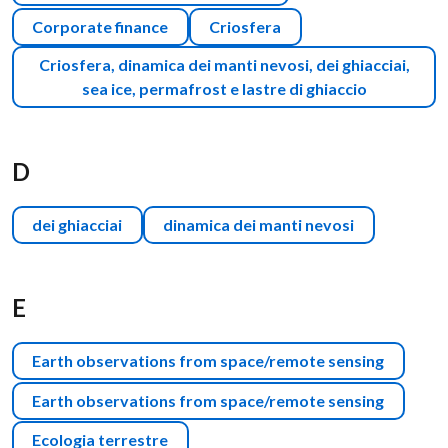
Corporate finance
Criosfera
Criosfera, dinamica dei manti nevosi, dei ghiacciai,
sea ice, permafrost e lastre di ghiaccio
D
dei ghiacciai
dinamica dei manti nevosi
E
Earth observations from space/remote sensing
Earth observations from space/remote sensing
Ecologia terrestre