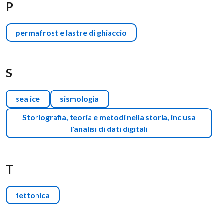
P
permafrost e lastre di ghiaccio
S
sea ice
sismologia
Storiografia, teoria e metodi nella storia, inclusa
l'analisi di dati digitali
T
tettonica