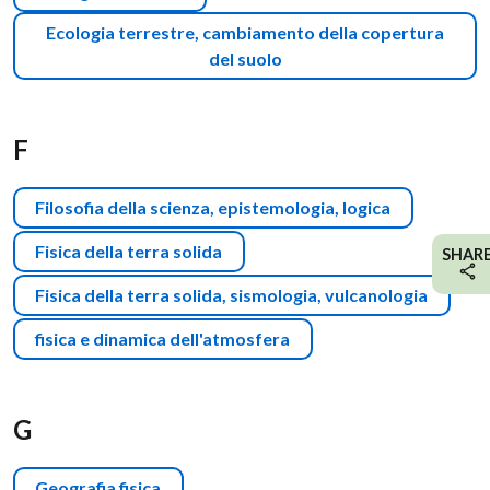
Ecologia terrestre, cambiamento della copertura
del suolo
F
Filosofia della scienza, epistemologia, logica
Fisica della terra solida
SHAR
Fisica della terra solida, sismologia, vulcanologia
fisica e dinamica dell'atmosfera
G
Geografia fisica