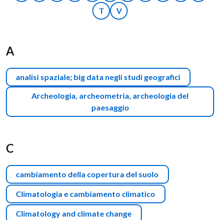
T
V
A
analisi spaziale; big data negli studi geografici
Archeologia, archeometria, archeologia del
paesaggio
C
cambiamento della copertura del suolo
Climatologia e cambiamento climatico
Climatology and climate change