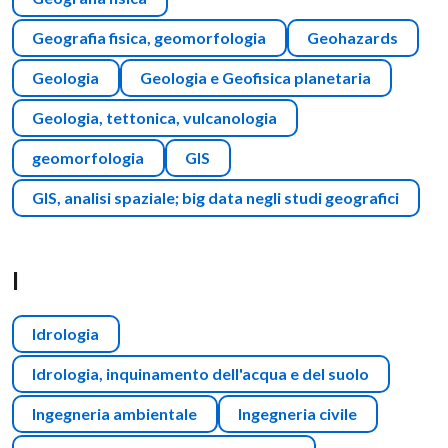
Geografia fisica, geomorfologia
Geohazards
Geologia
Geologia e Geofisica planetaria
Geologia, tettonica, vulcanologia
geomorfologia
GIS
GIS, analisi spaziale; big data negli studi geografici
I
Idrologia
Idrologia, inquinamento dell'acqua e del suolo
Ingegneria ambientale
Ingegneria civile