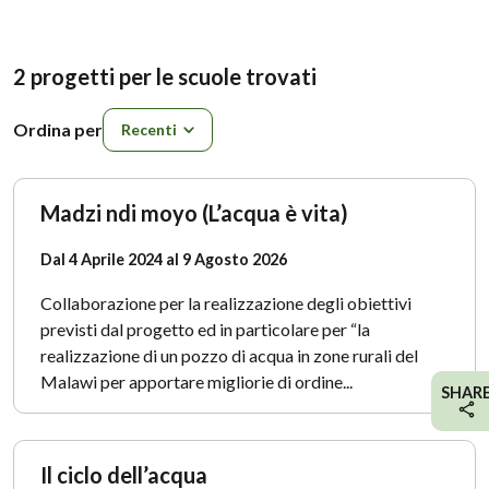
2 progetti per le scuole trovati
Ordina per
Ordina per
Madzi ndi moyo (L’acqua è vita)
Dal 4 Aprile 2024 al 9 Agosto 2026
Collaborazione per la realizzazione degli obiettivi
previsti dal progetto ed in particolare per “la
realizzazione di un pozzo di acqua in zone rurali del
Malawi per apportare migliorie di ordine...
SHAR
Il ciclo dell’acqua