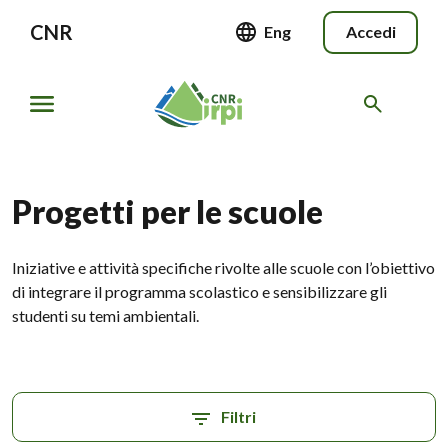
CNR
Eng
Accedi
Progetti per le scuole
Iniziative e attività specifiche rivolte alle scuole con l’obiettivo
di integrare il programma scolastico e sensibilizzare gli
studenti su temi ambientali.
Filtri