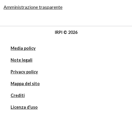
Amministrazione trasparente
IRPI © 2026
Media policy
Note legali
Privacy policy
Mappa del sito
Crediti
Licenza d’uso