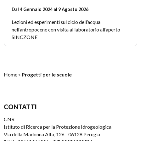
Dal 4 Gennaio 2024 al 9 Agosto 2026
Lezioni ed esperimenti sul ciclo dell’acqua
nell’antropocene con visita al laboratorio all’aperto
SINCZONE
Home
»
Progetti per le scuole
CONTATTI
CNR
Istituto di Ricerca per la Protezione Idrogeologica
Via della Madonna Alta, 126 - 06128 Perugia