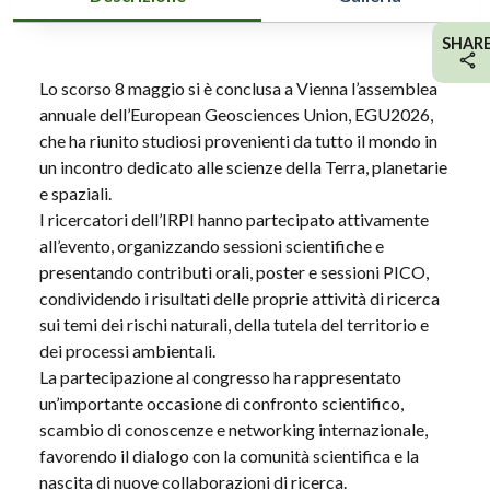
SHAR
Lo scorso 8 maggio si è conclusa a Vienna l’assemblea
annuale dell’European Geosciences Union, EGU2026,
che ha riunito studiosi provenienti da tutto il mondo in
un incontro dedicato alle scienze della Terra, planetarie
e spaziali.
I ricercatori dell’IRPI hanno partecipato attivamente
all’evento, organizzando sessioni scientifiche e
presentando contributi orali, poster e sessioni PICO,
condividendo i risultati delle proprie attività di ricerca
sui temi dei rischi naturali, della tutela del territorio e
dei processi ambientali.
La partecipazione al congresso ha rappresentato
un’importante occasione di confronto scientifico,
scambio di conoscenze e networking internazionale,
favorendo il dialogo con la comunità scientifica e la
nascita di nuove collaborazioni di ricerca.