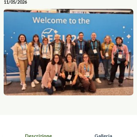
11/05/2026
Descrizione
Galleria