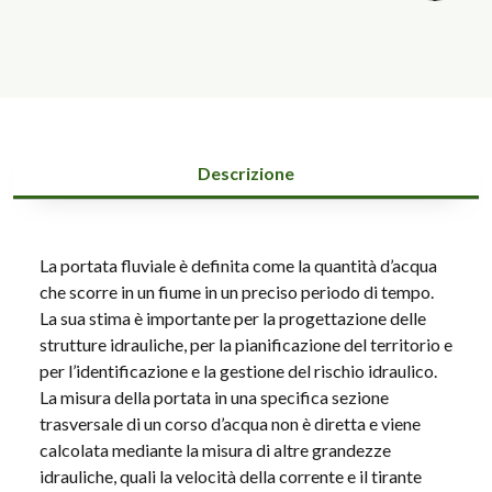
Descrizione
La portata fluviale è definita come la quantità d’acqua
che scorre in un fiume in un preciso periodo di tempo.
La sua stima è importante per la progettazione delle
strutture idrauliche, per la pianificazione del territorio e
per l’identificazione e la gestione del rischio idraulico.
La misura della portata in una specifica sezione
trasversale di un corso d’acqua non è diretta e viene
calcolata mediante la misura di altre grandezze
idrauliche, quali la velocità della corrente e il tirante