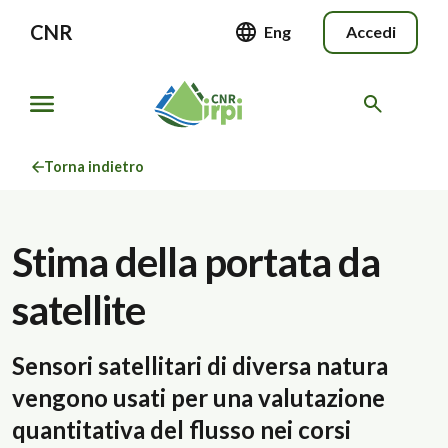
CNR
Eng
Accedi
Torna indietro
Stima della portata da
satellite
Sensori satellitari di diversa natura
vengono usati per una valutazione
quantitativa del flusso nei corsi