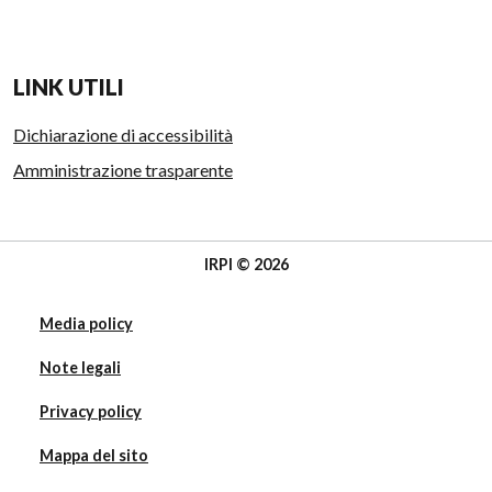
LINK UTILI
Dichiarazione di accessibilità
Amministrazione trasparente
IRPI © 2026
Media policy
Note legali
Privacy policy
Mappa del sito