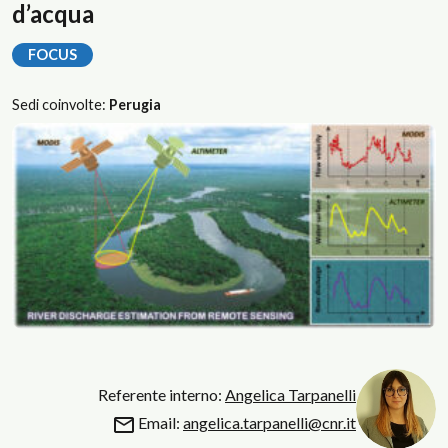
d’acqua
FOCUS
Sedi coinvolte:
Perugia
Referente interno:
Angelica Tarpanelli
Email:
angelica.tarpanelli@cnr.it