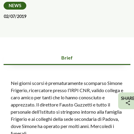
NEWS
02/07/2019
Brief
Nei giorni scorsi è prematuramente scomparso Simone
Frigerio, ricercatore presso l’IRPI CNR, valido collega e
caro amico per tanti che lo hanno conosciuto e
SHAR
apprezzato. Il direttore Fausto Guzzetti e tutto il
personale dell’Istituto si stringono intorno alla famiglia
Frigerio e ai colleghi della sede secondaria di Padova,
dove Simone ha operato per molti anni. Mercoledì i
funerali.