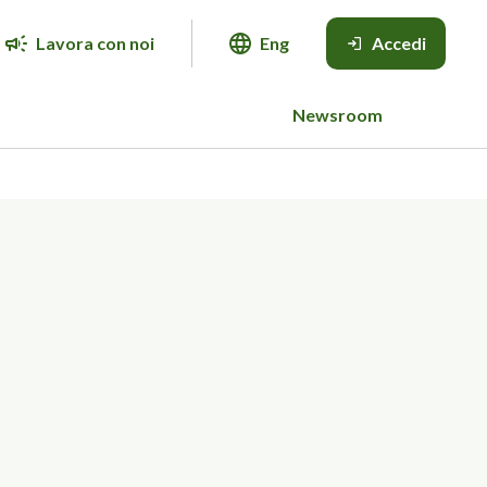
Lavora con noi
Eng
Accedi
Newsroom