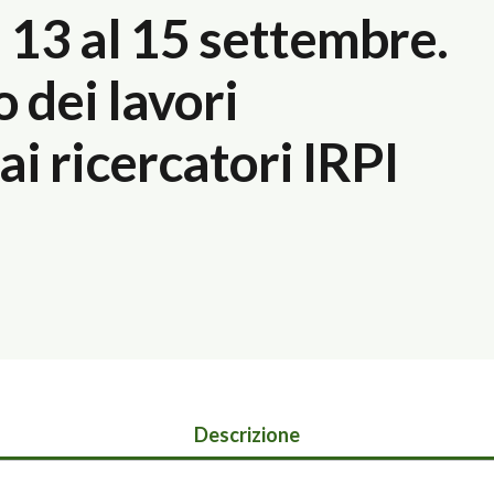
 13 al 15 settembre.
 dei lavori
i ricercatori IRPI
Descrizione