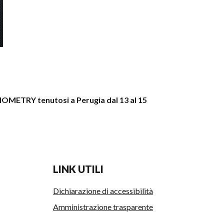
METRY tenutosi a Perugia dal 13 al 15
LINK UTILI
Dichiarazione di accessibilità
Amministrazione trasparente