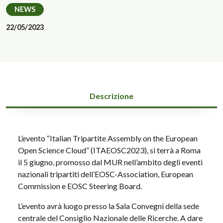
NEWS
22/05/2023
Descrizione
L’evento “Italian Tripartite Assembly on the European
Open Science Cloud” (ITAEOSC2023), si terrà a Roma
il 5 giugno, promosso dal MUR nell’ambito degli eventi
nazionali tripartiti dell’EOSC-Association, European
Commission e EOSC Steering Board.
L’evento avrà luogo presso la Sala Convegni della sede
centrale del Consiglio Nazionale delle Ricerche. A dare