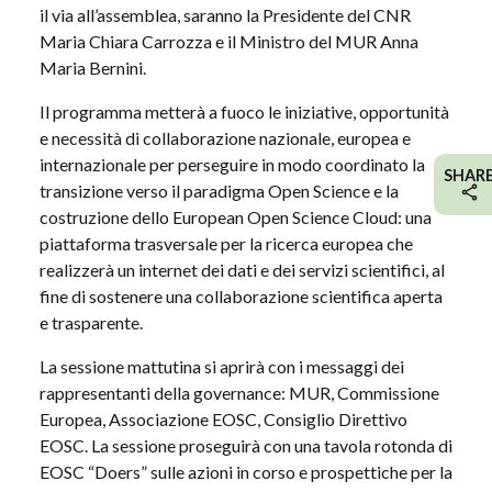
il via all’assemblea, saranno la Presidente del CNR
Maria Chiara Carrozza e il Ministro del MUR Anna
Maria Bernini.
Il programma metterà a fuoco le iniziative, opportunità
e necessità di collaborazione nazionale, europea e
internazionale per perseguire in modo coordinato la
SHAR
transizione verso il paradigma Open Science e la
costruzione dello European Open Science Cloud: una
piattaforma trasversale per la ricerca europea che
realizzerà un internet dei dati e dei servizi scientifici, al
fine di sostenere una collaborazione scientifica aperta
e trasparente.
La sessione mattutina si aprirà con i messaggi dei
rappresentanti della governance: MUR, Commissione
Europea, Associazione EOSC, Consiglio Direttivo
EOSC. La sessione proseguirà con una tavola rotonda di
EOSC “Doers” sulle azioni in corso e prospettiche per la