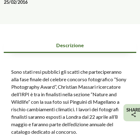
25/02/2016
Descrizione
Sono stati resi pubblici gli scatti che parteciperanno
alla fase finale del celebre concorso fotografico “Sony
Photography Award”, Christian Massari ricercatore
dell’IRPI è tra in finalisti nella sezione “Nature and
Wildlife” con la sua foto sui Pinguini di Magellano a
rischio cambiamenti climatici. I lavori dei fotografi
SHAR
finalisti saranno esposti a Londra dal 22 aprile all’8
maggio e faranno parte dell’edizione annuale del
catalogo dedicato al concorso.