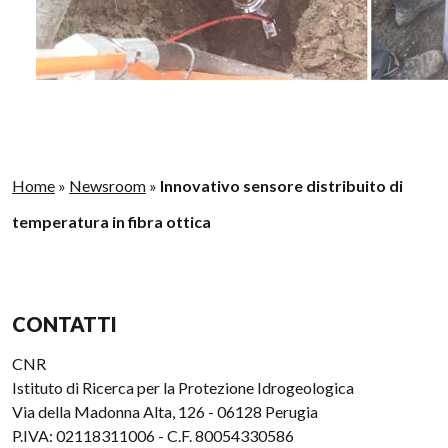
Home
»
Newsroom
»
Innovativo sensore distribuito di
temperatura in fibra ottica
CONTATTI
CNR
Istituto di Ricerca per la Protezione Idrogeologica
Via della Madonna Alta, 126 - 06128 Perugia
P.IVA: 02118311006 - C.F. 80054330586