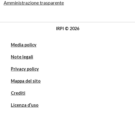
Amministrazione trasparente
IRPI © 2026
Media policy
Note legali
Privacy policy
Mappa del sito
Crediti
Licenza d’uso