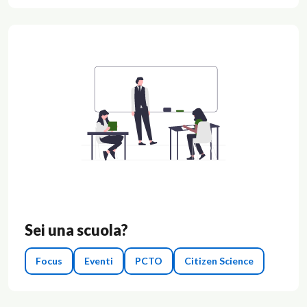
Sei una scuola?
Focus
Eventi
PCTO
Citizen Science