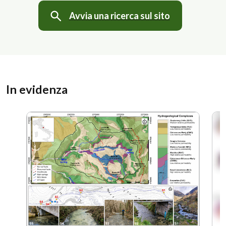
Avvia una ricerca sul sito
In evidenza