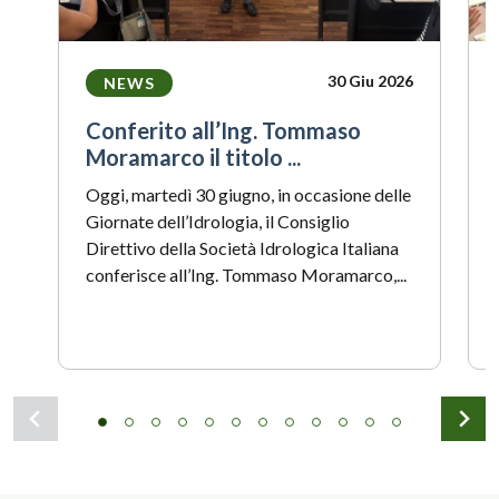
30 Giu 2026
NEWS
Conferito all’Ing. Tommaso
Moramarco il titolo ...
Oggi, martedì 30 giugno, in occasione delle
Giornate dell’Idrologia, il Consiglio
Direttivo della Società Idrologica Italiana
conferisce all’Ing. Tommaso Moramarco,...