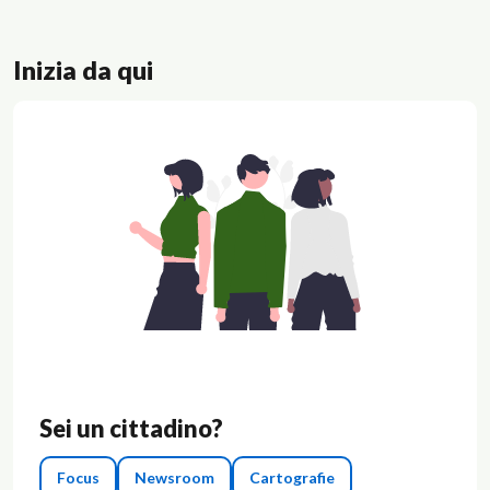
Inizia da qui
Sei un cittadino?
Focus
Newsroom
Cartografie