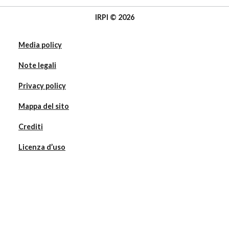
IRPI © 2026
Media policy
Note legali
Privacy policy
Mappa del sito
Crediti
Licenza d’uso