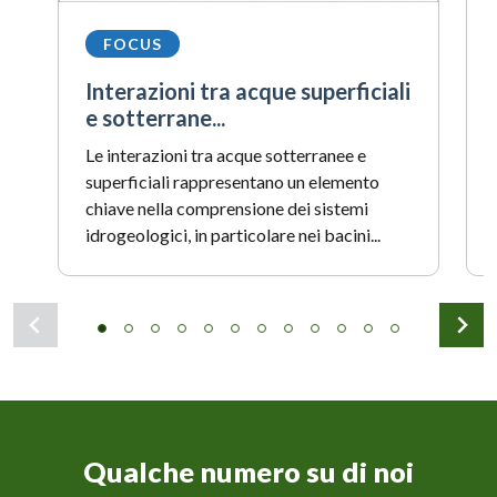
FOCUS
Interazioni tra acque superficiali
e sotterrane...
Le interazioni tra acque sotterranee e
superficiali rappresentano un elemento
chiave nella comprensione dei sistemi
idrogeologici, in particolare nei bacini...
Qualche numero su di noi