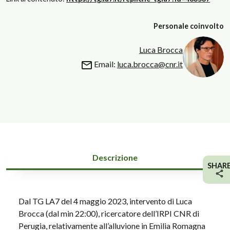
Personale coinvolto
Luca Brocca
Email:
luca.brocca@cnr.it
Descrizione
SHAR
Dal TG LA7 del 4 maggio 2023, intervento di Luca
Brocca (dal min 22:00), ricercatore dell’IRPI CNR di
Perugia, relativamente all’alluvione in Emilia Romagna