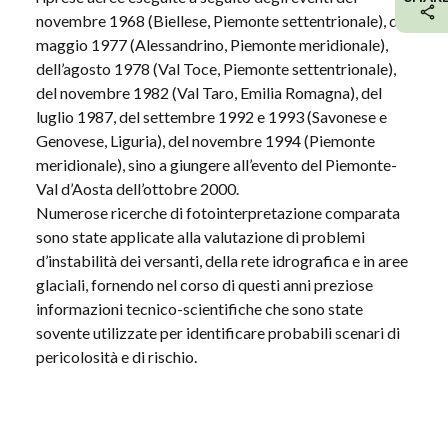
novembre 1968 (Biellese, Piemonte settentrionale), del
maggio 1977 (Alessandrino, Piemonte meridionale),
dell’agosto 1978 (Val Toce, Piemonte settentrionale),
del novembre 1982 (Val Taro, Emilia Romagna), del
luglio 1987, del settembre 1992 e 1993 (Savonese e
Genovese, Liguria), del novembre 1994 (Piemonte
meridionale), sino a giungere all’evento del Piemonte-
Val d’Aosta dell’ottobre 2000.
Numerose ricerche di fotointerpretazione comparata
sono state applicate alla valutazione di problemi
d’instabilità dei versanti, della rete idrografica e in aree
glaciali, fornendo nel corso di questi anni preziose
informazioni tecnico-scientifiche che sono state
sovente utilizzate per identificare probabili scenari di
pericolosità e di rischio.