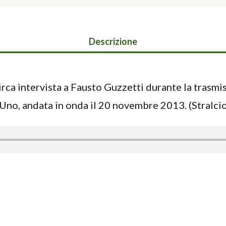
Descrizione
rca intervista a Fausto Guzzetti durante la trasmi
Uno, andata in onda il 20 novembre 2013. (Stralcio