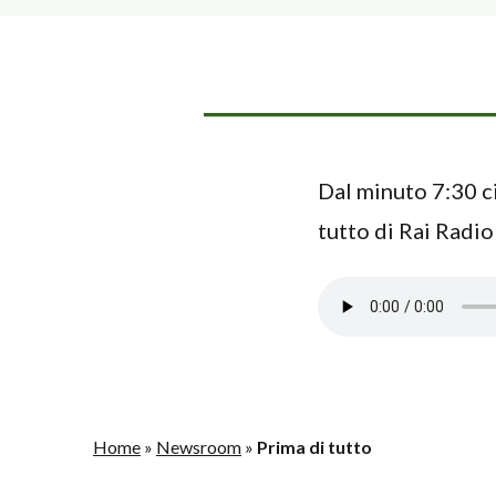
Dal minuto 7:30 ci
tutto di Rai Radio
Home
»
Newsroom
»
Prima di tutto