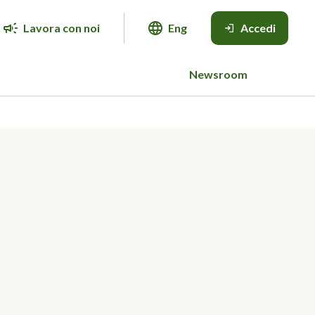
Lavora con noi
Eng
Accedi
Newsroom