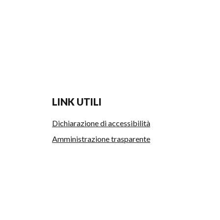
LINK UTILI
Dichiarazione di accessibilità
Amministrazione trasparente