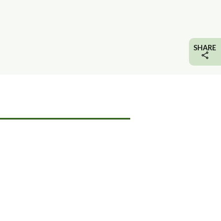
SHARE