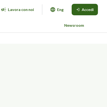
Lavora con noi
Eng
Accedi
Newsroom