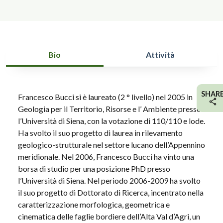
Bio
Attività
SHAR
Francesco Bucci si è laureato (2 ° livello) nel 2005 in
Geologia per il Territorio, Risorse e l’ Ambiente presso
l’Università di Siena, con la votazione di 110/110 e lode.
Ha svolto il suo progetto di laurea in rilevamento
geologico-strutturale nel settore lucano dell’Appennino
meridionale. Nel 2006, Francesco Bucci ha vinto una
borsa di studio per una posizione PhD presso
l’Università di Siena. Nel periodo 2006-2009 ha svolto
il suo progetto di Dottorato di Ricerca, incentrato nella
caratterizzazione morfologica, geometrica e
cinematica delle faglie bordiere dell’Alta Val d’Agri, un