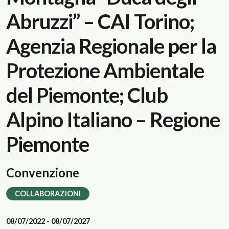
Abruzzi” – CAI Torino;
Agenzia Regionale per la
Protezione Ambientale
del Piemonte; Club
Alpino Italiano – Regione
Piemonte
Convenzione
COLLABORAZIONI
08/07/2022 - 08/07/2027