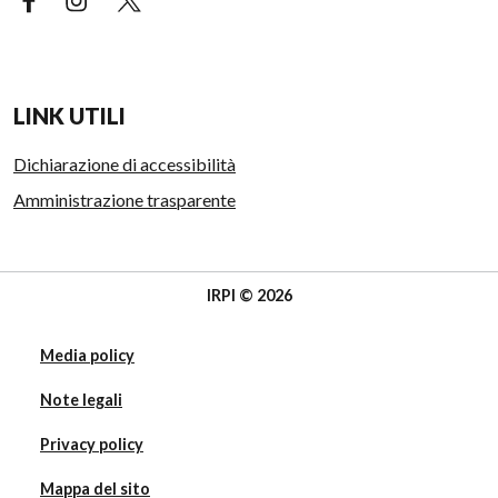
LINK UTILI
Dichiarazione di accessibilità
Amministrazione trasparente
IRPI © 2026
Media policy
Note legali
Privacy policy
Mappa del sito