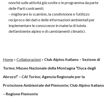
nonché sulle attività già svolte o in programma da parte
delle Parti contraenti;
– migliorare lo scambio, la condivisione e l’utilizzo
reciproco dei dati e delle informazioni ambientali per
implementare le conoscenze in materia di tutela
dell’ambiente alpino e di cambiamenti climatici.
Home
»
Collaborazioni
»
Club Alpino Italiano – Sezione di
Torino; Museo Nazionale della Montagna “Duca degli
Abruzzi” – CAI Torino; Agenzia Regionale per la
Protezione Ambientale del Piemonte; Club Alpino Italiano
– Regione Piemonte