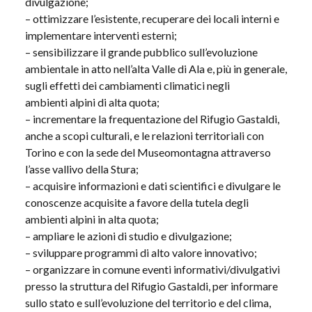
divulgazione;
– ottimizzare l’esistente, recuperare dei locali interni e
implementare interventi esterni;
– sensibilizzare il grande pubblico sull’evoluzione
ambientale in atto nell’alta Valle di Ala e, più in generale,
sugli effetti dei cambiamenti climatici negli
ambienti alpini di alta quota;
– incrementare la frequentazione del Rifugio Gastaldi,
anche a scopi culturali, e le relazioni territoriali con
Torino e con la sede del Museomontagna attraverso
l’asse vallivo della Stura;
– acquisire informazioni e dati scientifici e divulgare le
conoscenze acquisite a favore della tutela degli
ambienti alpini in alta quota;
– ampliare le azioni di studio e divulgazione;
– sviluppare programmi di alto valore innovativo;
– organizzare in comune eventi informativi/divulgativi
presso la struttura del Rifugio Gastaldi, per informare
sullo stato e sull’evoluzione del territorio e del clima,