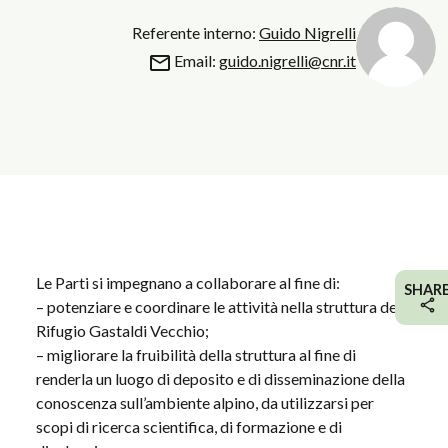
Referente interno:
Guido Nigrelli
Email:
guido.nigrelli@cnr.it
Le Parti si impegnano a collaborare al fine di:
SHAR
– potenziare e coordinare le attività nella struttura del
Rifugio Gastaldi Vecchio;
– migliorare la fruibilità della struttura al fine di
renderla un luogo di deposito e di disseminazione della
conoscenza sull’ambiente alpino, da utilizzarsi per
scopi di ricerca scientifica, di formazione e di