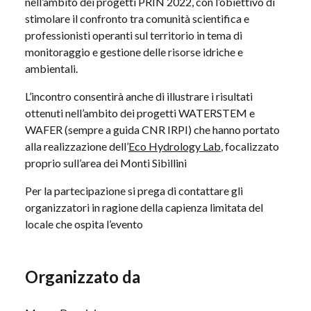
nell’ambito dei progetti PRIN 2022, con l’obiettivo di
stimolare il confronto tra comunità scientifica e
professionisti operanti sul territorio in tema di
monitoraggio e gestione delle risorse idriche e
ambientali.
L’incontro consentirà anche di illustrare i risultati
ottenuti nell’ambito dei progetti WATERSTEM e
WAFER (sempre a guida CNR IRPI) che hanno portato
alla realizzazione dell’
Eco Hydrology Lab
, focalizzato
proprio sull’area dei Monti Sibillini
Per la partecipazione si prega di contattare gli
organizzatori in ragione della capienza limitata del
locale che ospita l’evento
Organizzato da