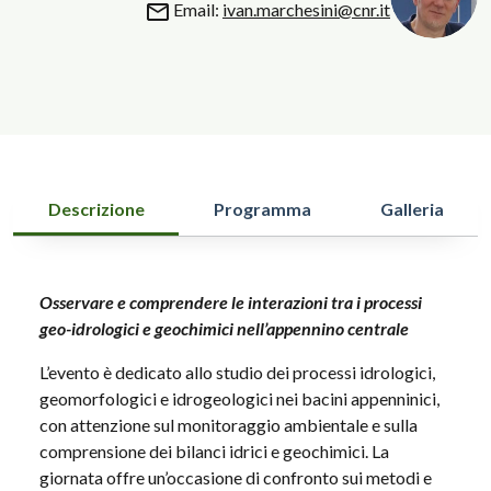
Email:
ivan.marchesini@cnr.it
Descrizione
Programma
Galleria
Osservare e comprendere le interazioni tra i processi
geo-idrologici e geochimici nell’appennino centrale
L’evento è dedicato allo studio dei processi idrologici,
geomorfologici e idrogeologici nei bacini appenninici,
con attenzione sul monitoraggio ambientale e sulla
comprensione dei bilanci idrici e geochimici. La
giornata offre un’occasione di confronto sui metodi e