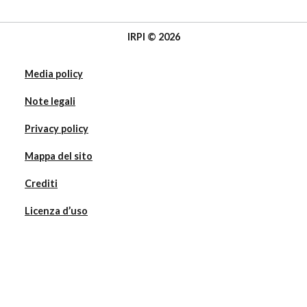
IRPI © 2026
Media policy
Note legali
Privacy policy
Mappa del sito
Crediti
Licenza d’uso