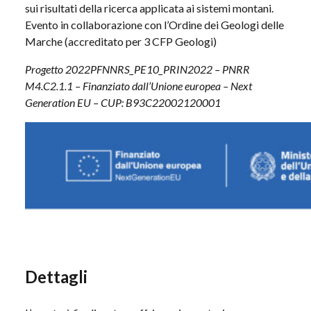
sui risultati della ricerca applicata ai sistemi montani.
Evento in collaborazione con l’Ordine dei Geologi delle
Marche (accreditato per 3 CFP Geologi)
Progetto 2022PFNNRS_PE10_PRIN2022 – PNRR
M4.C2.1.1 – Finanziato dall’Unione europea – Next
Generation EU – CUP: B93C22002120001
Dettagli