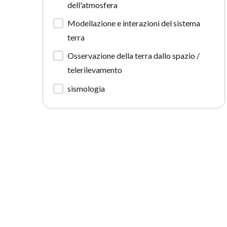
dell'atmosfera
Modellazione e interazioni del sistema
terra
Osservazione della terra dallo spazio /
telerilevamento
sismologia