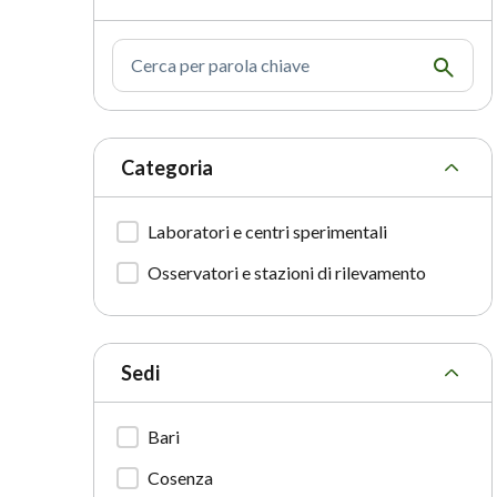
Cerca per parola chiave
Categoria
Laboratori e centri sperimentali
Osservatori e stazioni di rilevamento
Sedi
Bari
Cosenza