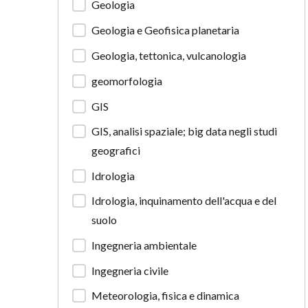
Geologia
Geologia e Geofisica planetaria
Geologia, tettonica, vulcanologia
geomorfologia
GIS
GIS, analisi spaziale; big data negli studi
geografici
Idrologia
Idrologia, inquinamento dell'acqua e del
suolo
Ingegneria ambientale
Ingegneria civile
Meteorologia, fisica e dinamica