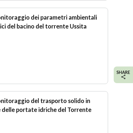
nitoraggio dei parametri ambientali
ci del bacino del torrente Ussita
SHARE
nitoraggio del trasporto solido in
 delle portate idriche del Torrente