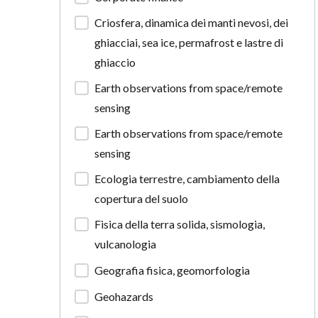
Criosfera, dinamica dei manti nevosi, dei
ghiacciai, sea ice, permafrost e lastre di
ghiaccio
Earth observations from space/remote
sensing
Earth observations from space/remote
sensing
Ecologia terrestre, cambiamento della
copertura del suolo
Fisica della terra solida, sismologia,
vulcanologia
Geografia fisica, geomorfologia
Geohazards