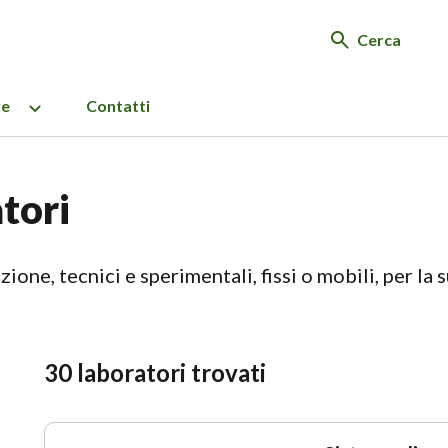
Cerca
re
Contatti
tori
zione, tecnici e sperimentali, fissi o mobili, per la s
30 laboratori trovati