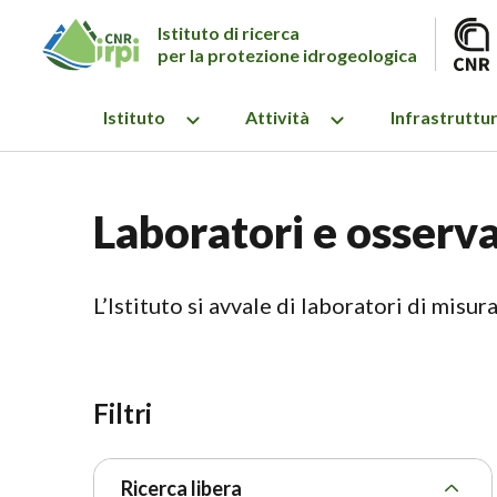
Istituto di ricerca
per la protezione idrogeologica
Istituto
Attività
Infrastruttu
Laboratori e osserva
L’Istituto si avvale di laboratori di misura
Filtri
Ricerca libera