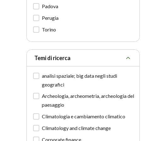
Padova
Perugia
Torino
Temi di ricerca
analisi spaziale; big data negli studi
geografici
Archeologia, archeometria, archeologia del
paesaggio
Climatologia e cambiamento climatico
Climatology and climate change
Corporate finance