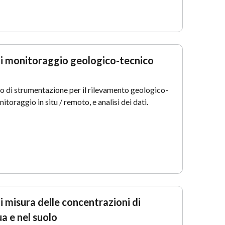
di monitoraggio geologico-tecnico
o di strumentazione per il rilevamento geologico-
nitoraggio in situ / remoto, e analisi dei dati.
i misura delle concentrazioni di
a e nel suolo