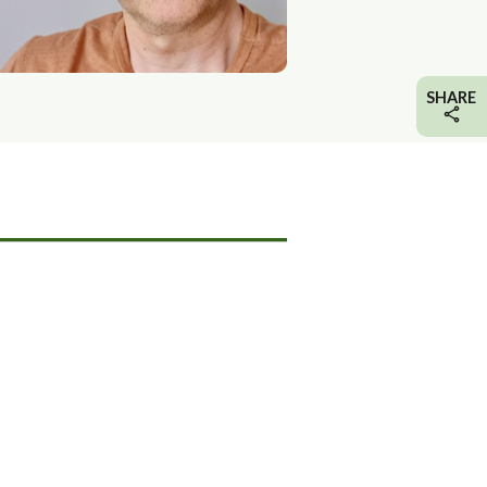
SHARE