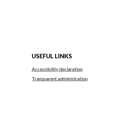
USEFUL LINKS
Accessibility declaration
Transparent administration