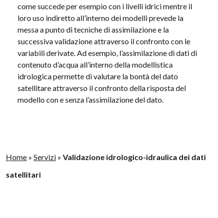
come succede per esempio con i livelli idrici mentre il
loro uso indiretto all’interno dei modelli prevede la
messa a punto di tecniche di assimilazione e la
successiva validazione attraverso il confronto con le
variabili derivate. Ad esempio, l’assimilazione di dati di
contenuto d’acqua all’interno della modellistica
idrologica permette di valutare la bontà del dato
satellitare attraverso il confronto della risposta del
modello con e senza l’assimilazione del dato.
Home
»
Servizi
»
Validazione idrologico-idraulica dei dati
satellitari