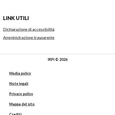
LINK UTILI
Dichiarazione di accessibilità
Amministrazione trasparente
IRPI © 2026
Media policy
Note legali
Privacy policy
Mappa del sito
Crediti