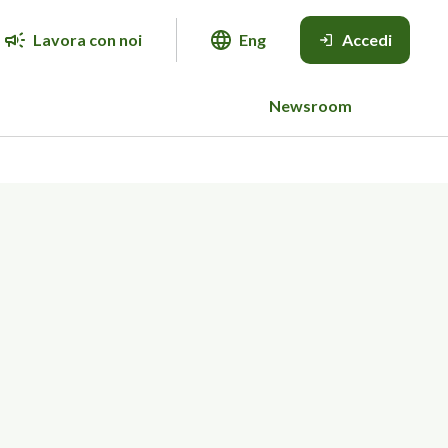
Lavora con noi
Eng
Accedi
Newsroom