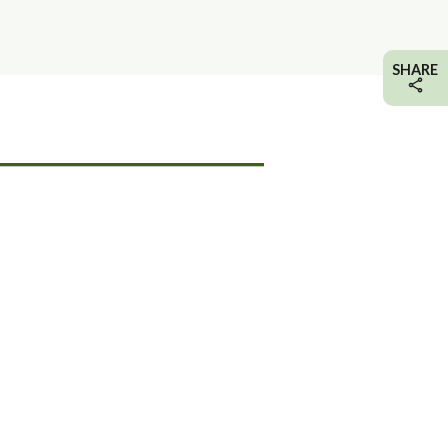
SHARE