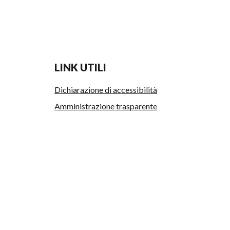
LINK UTILI
Dichiarazione di accessibilità
Amministrazione trasparente