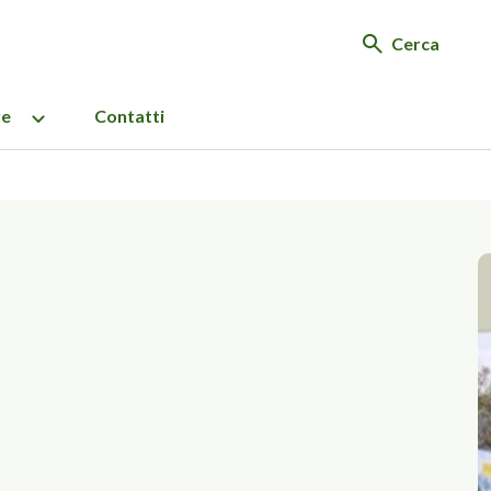
Cerca
re
Contatti