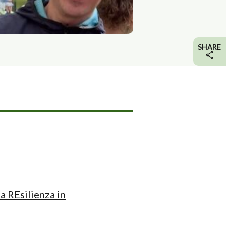
SHARE
a REsilienza in