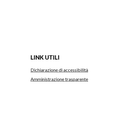
LINK UTILI
Dichiarazione di accessibilità
Amministrazione trasparente