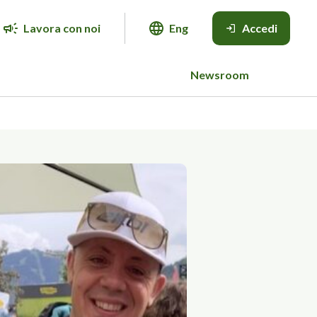
Lavora con noi
Eng
Accedi
Newsroom