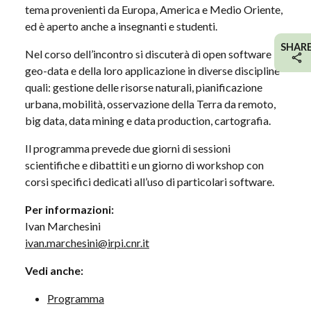
tema provenienti da Europa, America e Medio Oriente,
ed è aperto anche a insegnanti e studenti.
SHAR
Nel corso dell’incontro si discuterà di open software
geo-data e della loro applicazione in diverse discipline
quali: gestione delle risorse naturali, pianificazione
urbana, mobilità, osservazione della Terra da remoto,
big data, data mining e data production, cartografia.
Il programma prevede due giorni di sessioni
scientifiche e dibattiti e un giorno di workshop con
corsi specifici dedicati all’uso di particolari software.
Per informazioni:
Ivan Marchesini
ivan.marchesini@irpi.cnr.it
Vedi anche:
Programma