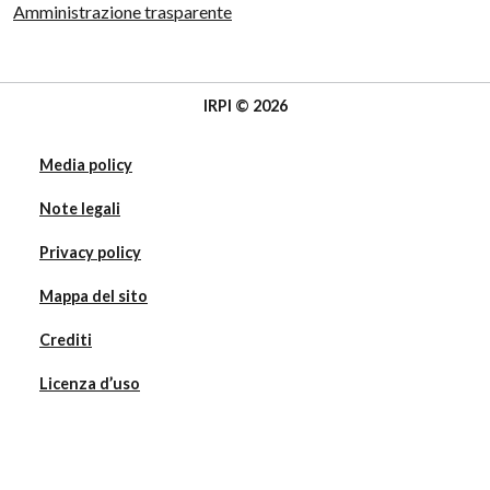
Amministrazione trasparente
IRPI © 2026
Media policy
Note legali
Privacy policy
Mappa del sito
Crediti
Licenza d’uso