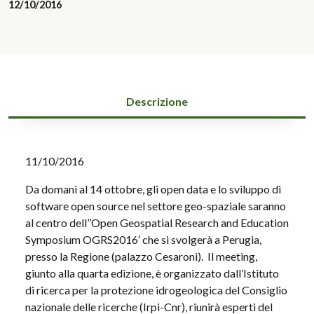
12/10/2016
Descrizione
11/10/2016
Da domani al 14 ottobre, gli open data e lo sviluppo di
software open source nel settore geo-spaziale saranno
al centro dell’’Open Geospatial Research and Education
Symposium OGRS2016′ che si svolgerà a Perugia,
presso la Regione (palazzo Cesaroni). Il meeting,
giunto alla quarta edizione, è organizzato dall’Istituto
di ricerca per la protezione idrogeologica del Consiglio
nazionale delle ricerche (Irpi-Cnr), riunirà esperti del