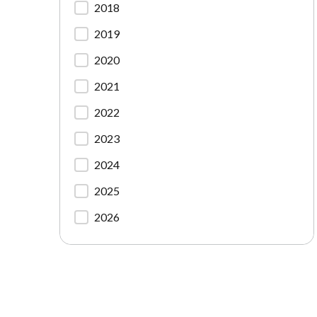
2018
2019
2020
2021
2022
2023
2024
2025
2026