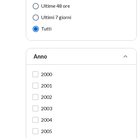
Ultime 48 ore
Ultimi 7 giorni
Tutti
Anno
2000
2001
2002
2003
2004
2005