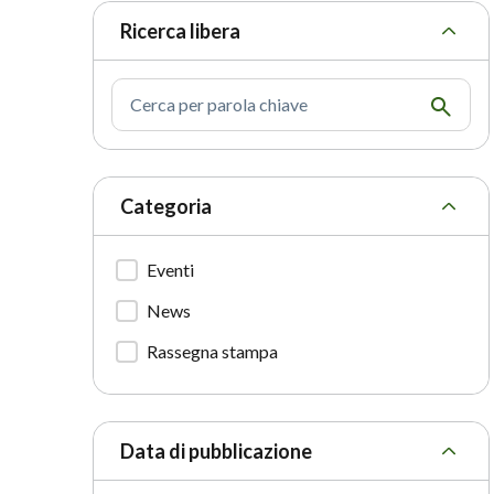
Ricerca libera
Cerca per parola chiave
Categoria
Eventi
News
Rassegna stampa
Data di pubblicazione