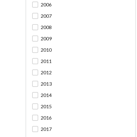
2006
2007
2008
2009
2010
2011
2012
2013
2014
2015
2016
2017