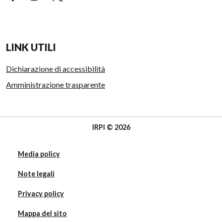
LINK UTILI
Dichiarazione di accessibilità
Amministrazione trasparente
IRPI © 2026
Media policy
Note legali
Privacy policy
Mappa del sito