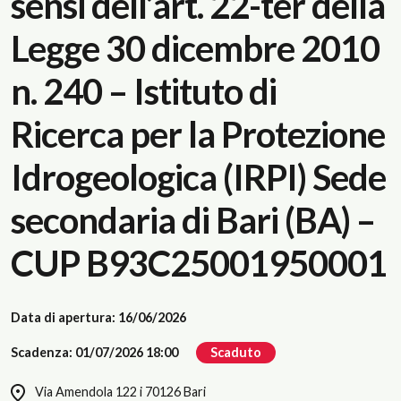
sensi dell’art. 22-ter della
Legge 30 dicembre 2010
n. 240 – Istituto di
Ricerca per la Protezione
Idrogeologica (IRPI) Sede
secondaria di Bari (BA) –
CUP B93C25001950001
Data di apertura: 16/06/2026
Scadenza: 01/07/2026 18:00
Scaduto
Via Amendola 122 i 70126 Bari