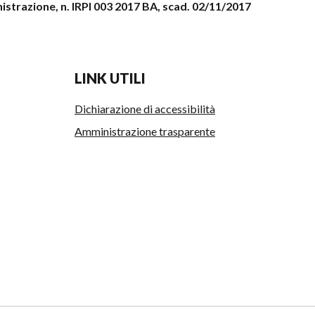
strazione, n. IRPI 003 2017 BA, scad. 02/11/2017
LINK UTILI
Dichiarazione di accessibilità
Amministrazione trasparente