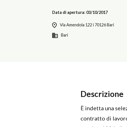
Data di apertura: 03/10/2017
Via Amendola 122 i 70126 Bari
Bari
Descrizione
È indetta una sele
contratto di lavor