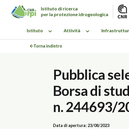
Istituto di ricerca
per la protezione idrogeologica
Istituto
Attività
Infrastruttu
Torna indietro
Pubblica sel
Borsa di stud
n. 244693/2
Data di apertura: 23/08/2023