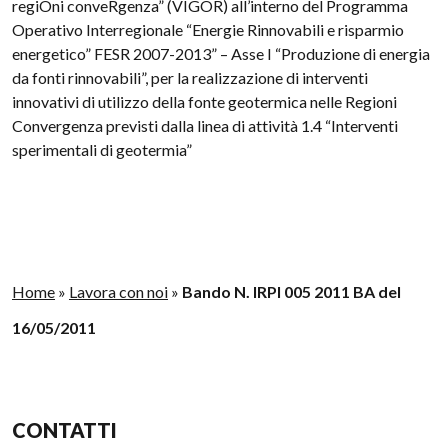
regiOni conveRgenza” (VIGOR) all’interno del Programma
Operativo Interregionale “Energie Rinnovabili e risparmio
energetico” FESR 2007-2013” – Asse I “Produzione di energia
da fonti rinnovabili”, per la realizzazione di interventi
innovativi di utilizzo della fonte geotermica nelle Regioni
Convergenza previsti dalla linea di attività 1.4 “Interventi
sperimentali di geotermia”
Home
»
Lavora con noi
»
Bando N. IRPI 005 2011 BA del
16/05/2011
CONTATTI