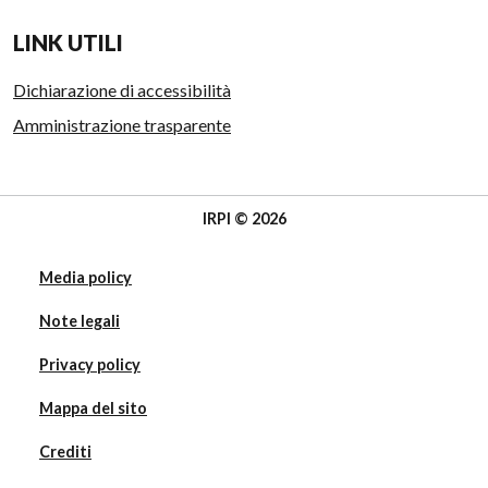
LINK UTILI
Dichiarazione di accessibilità
Amministrazione trasparente
IRPI © 2026
Media policy
Note legali
Privacy policy
Mappa del sito
Crediti