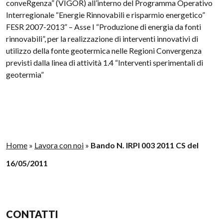
conveRgenza” (VIGOR) all’interno del Programma Operativo
Interregionale “Energie Rinnovabili e risparmio energetico”
FESR 2007-2013” – Asse I “Produzione di energia da fonti
rinnovabili”, per la realizzazione di interventi innovativi di
utilizzo della fonte geotermica nelle Regioni Convergenza
previsti dalla linea di attività 1.4 “Interventi sperimentali di
geotermia”
Home
»
Lavora con noi
»
Bando N. IRPI 003 2011 CS del
16/05/2011
CONTATTI