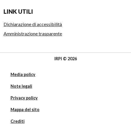
LINK UTILI
Dichiarazione di accessibilità
Amministrazione trasparente
IRPI © 2026
Media policy
Note legali
Privacy policy
Mappa del sito
Crediti