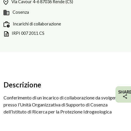
Via Cavour 4-6 87036 Rende (CS)
Cosenza
Incarichi di collaborazione
IRPI 007 2011 CS
Descrizione
SHAR
Conferimento di un incarico di collaborazione da svolgersi
presso l’Unità Organizzativa di Supporto di Cosenza
dell’Istituto di Ricerca per la Protezione Idrogeologica