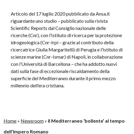
Articolo del 17 luglio 2020 pubblicato da Ansa.it
riguardante uno studio – pubblicato sulla rivista
Scientific Reports dal Consiglio nazionale delle
ricerche (Cnr), con l’Istituto di ricerca per la protezione
idrogeologica (Cnr-Irpi – grazie al contributo della
ricercatrice Giulia Margaritelli) di Perugia e l’Istituto di
scienze marine (Cnr-Ismar) di Napoli, in collaborazione
con l’Università di Barcellona – che ha addotto nuovi
dati sulla fase di eccezionale riscaldamento della
superficie del Mediterraneo durante il primo mezzo
millennio dell’era cristiana.
Home
»
Newsroom
»
Il Mediterraneo ‘bollente’ al tempo
dell’Impero Romano