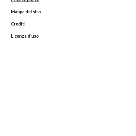
Mappa del sito
Crediti
Licenza d’uso