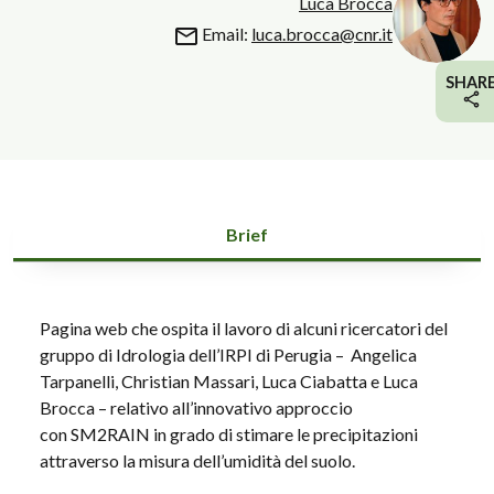
Luca Brocca
Email:
luca.brocca@cnr.it
SHAR
Brief
Pagina web che ospita il lavoro di alcuni ricercatori del
gruppo di Idrologia dell’IRPI di Perugia – Angelica
Tarpanelli, Christian Massari, Luca Ciabatta e Luca
Brocca – relativo all’innovativo approccio
con SM2RAIN in grado di stimare le precipitazioni
attraverso la misura dell’umidità del suolo.