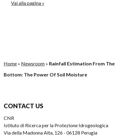
Vai alla pagina »
Home
»
Newsroom
»
Rainfall Estimation From The
Bottom: The Power Of Soil Moisture
CONTACT US
CNR
Istituto di Ricerca per la Protezione Idrogeologica
Via della Madonna Alta, 126 - 06128 Perugia