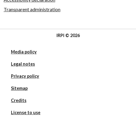
Transparent administration
IRPI © 2026
Media policy
Legal notes
Privacy policy
Sitemap
Credits
License to use