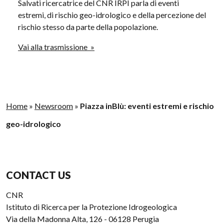
Salvati ricercatrice del CNR IRPI parla di eventi
estremi, di rischio geo-idrologico e della percezione del
rischio stesso da parte della popolazione.
Vai alla trasmissione »
Home
»
Newsroom
»
Piazza inBlù: eventi estremi e rischio
geo-idrologico
CONTACT US
CNR
Istituto di Ricerca per la Protezione Idrogeologica
Via della Madonna Alta, 126 - 06128 Perugia