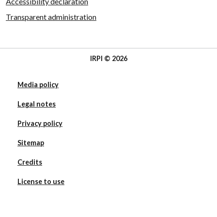
Accessibility declaration
Transparent administration
IRPI © 2026
Media policy
Legal notes
Privacy policy
Sitemap
Credits
License to use