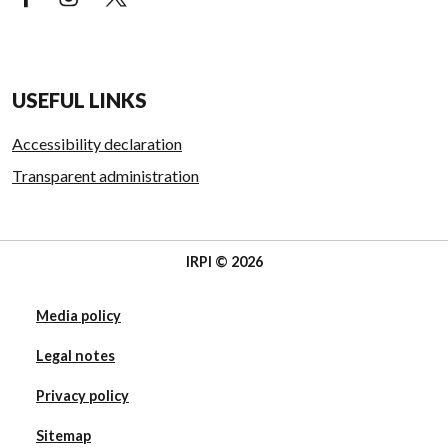
USEFUL LINKS
Accessibility declaration
Transparent administration
IRPI © 2026
Media policy
Legal notes
Privacy policy
Sitemap