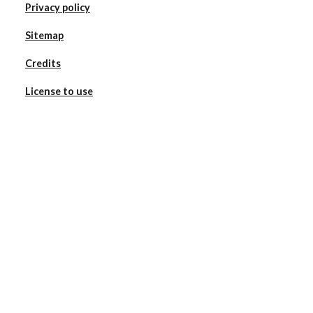
Privacy policy
Sitemap
Credits
License to use