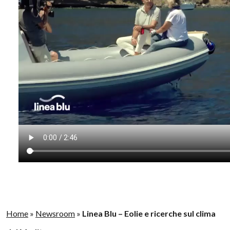
Home
»
Newsroom
»
Linea Blu – Eolie e ricerche sul clima