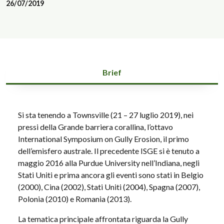
26/07/2019
Brief
Si sta tenendo a Townsville (21 – 27 luglio 2019), nei
pressi della Grande barriera corallina, l’ottavo
International Symposium on Gully Erosion, il primo
dell’emisfero australe. Il precedente ISGE si è tenuto a
maggio 2016 alla Purdue University nell’Indiana, negli
Stati Uniti e prima ancora gli eventi sono stati in Belgio
(2000), Cina (2002), Stati Uniti (2004), Spagna (2007),
Polonia (2010) e Romania (2013).
La tematica principale affrontata riguarda la Gully