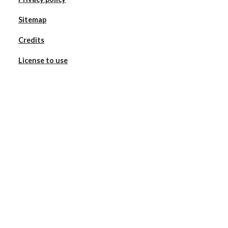
Sitemap
Credits
License to use