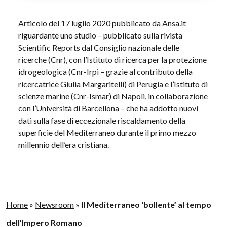
Articolo del 17 luglio 2020 pubblicato da Ansa.it
riguardante uno studio – pubblicato sulla rivista
Scientific Reports dal Consiglio nazionale delle
ricerche (Cnr), con l’Istituto di ricerca per la protezione
idrogeologica (Cnr-Irpi – grazie al contributo della
ricercatrice Giulia Margaritelli) di Perugia e l’Istituto di
scienze marine (Cnr-Ismar) di Napoli, in collaborazione
con l’Università di Barcellona – che ha addotto nuovi
dati sulla fase di eccezionale riscaldamento della
superficie del Mediterraneo durante il primo mezzo
millennio dell’era cristiana.
Home
»
Newsroom
»
Il Mediterraneo ‘bollente’ al tempo
dell’Impero Romano