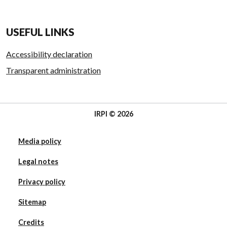
USEFUL LINKS
Accessibility declaration
Transparent administration
IRPI © 2026
Media policy
Legal notes
Privacy policy
Sitemap
Credits