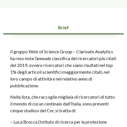
Brief
Il gruppo Web of Science Group – Clarivate Analytics
ha reso nota l’annuale classifica dei ricercatori più citati
del 2019, ovvero ricercatori che siano risultati nel top
1% degli articoli scientifici maggiormente citati, nel
loro campo di attività e nel relativo anno di
pubblicazione.
Nella lista, che raccoglie migliaia di ricercatori di tutto
il mondo di cui un centinaio dall’Italia, sono presenti
cinque studiosi del Cnr, si tratta di:
– Luca Brocca (Istituto di ricerca per la protezione