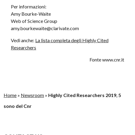
Per informazioni:
Amy Bourke-Waite
Web of Science Group
amy.bourkewaite@clarivate.com
Vedi anche:
La lista completa degli Highly Cited
Researchers
Fonte www.cnr.it
Home
»
Newsroom
»
Highly Cited Researchers 2019, 5
sono del Cnr