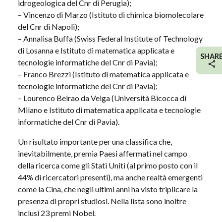
idrogeologica del Cnr di Perugia);
– Vincenzo di Marzo (Istituto di chimica biomolecolare
del Cnr di Napoli);
– Annalisa Buffa (Swiss Federal Institute of Technology
di Losanna e Istituto di matematica applicata e
SHAR
tecnologie informatiche del Cnr di Pavia);
– Franco Brezzi (Istituto di matematica applicata e
tecnologie informatiche del Cnr di Pavia);
– Lourenco Beirao da Veiga (Università Bicocca di
Milano e Istituto di matematica applicata e tecnologie
informatiche del Cnr di Pavia).
Un risultato importante per una classifica che,
inevitabilmente, premia Paesi affermati nel campo
della ricerca come gli Stati Uniti (al primo posto con il
44% di ricercatori presenti), ma anche realtà emergenti
come la Cina, che negli ultimi anni ha visto triplicare la
presenza di propri studiosi. Nella lista sono inoltre
inclusi 23 premi Nobel.