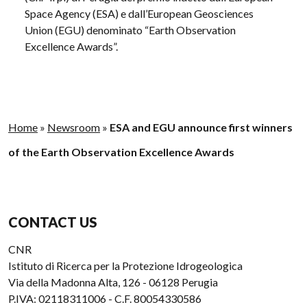
Space Agency (ESA) e dall’European Geosciences
Union (EGU) denominato “Earth Observation
Excellence Awards”.
Home
»
Newsroom
»
ESA and EGU announce first winners
of the Earth Observation Excellence Awards
CONTACT US
CNR
Istituto di Ricerca per la Protezione Idrogeologica
Via della Madonna Alta, 126 - 06128 Perugia
P.IVA: 02118311006 - C.F. 80054330586