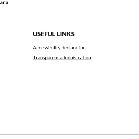
rana
USEFUL LINKS
Accessibility declaration
Transparent administration