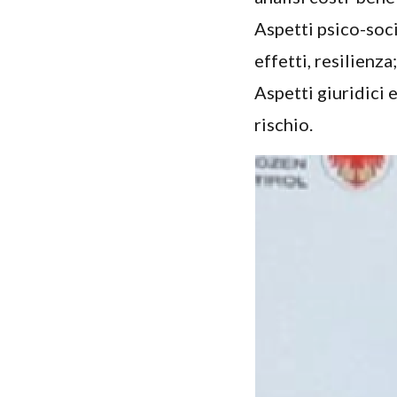
Aspetti psico-soci
effetti, resilienza
Aspetti giuridici 
rischio.