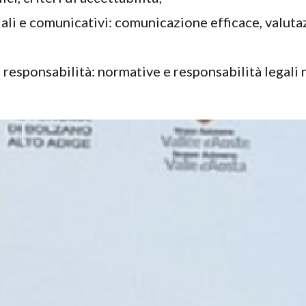
ali e comunicativi: comunicazione efficace, valuta
;
e responsabilità: normative e responsabilità legali 