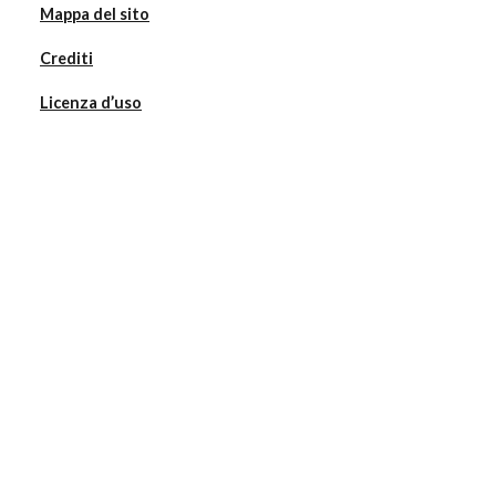
Mappa del sito
Crediti
Licenza d’uso