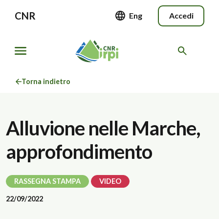
CNR
Eng
Accedi
Torna indietro
Alluvione nelle Marche,
approfondimento
RASSEGNA STAMPA
VIDEO
22/09/2022