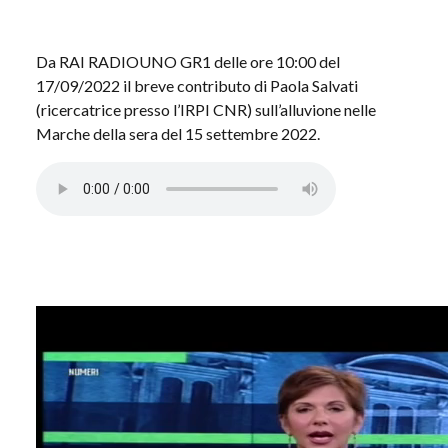
Da RAI RADIOUNO GR1 delle ore 10:00 del
17/09/2022 il breve contributo di Paola Salvati
(ricercatrice presso l’IRPI CNR) sull’alluvione nelle
Marche della sera del 15 settembre 2022.