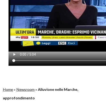
Home
»
Newsroom
»
Alluvione nelle Marche,
approfondimento