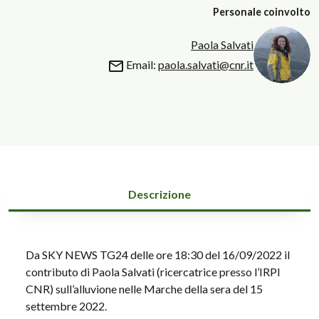
Personale coinvolto
Paola Salvati
Email:
paola.salvati@cnr.it
Descrizione
Da SKY NEWS TG24 delle ore 18:30 del 16/09/2022 il
contributo di Paola Salvati (ricercatrice presso l’IRPI
CNR) sull’alluvione nelle Marche della sera del 15
settembre 2022.